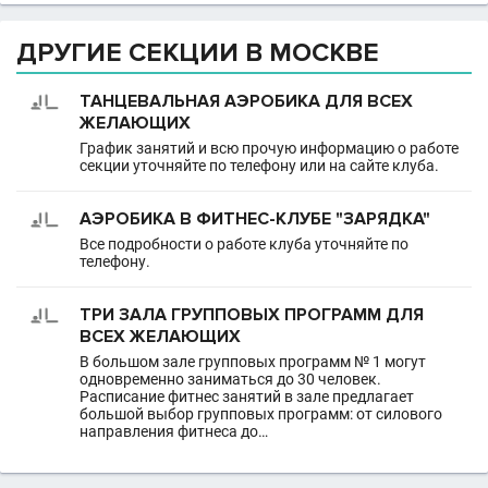
ДРУГИЕ СЕКЦИИ В МОСКВЕ
ТАНЦЕВАЛЬНАЯ АЭРОБИКА ДЛЯ ВСЕХ
ЖЕЛАЮЩИХ
График занятий и всю прочую информацию о работе
секции уточняйте по телефону или на сайте клуба.
АЭРОБИКА В ФИТНЕС-КЛУБЕ "ЗАРЯДКА"
Все подробности о работе клуба уточняйте по
телефону.
ТРИ ЗАЛА ГРУППОВЫХ ПРОГРАММ ДЛЯ
ВСЕХ ЖЕЛАЮЩИХ
В большом зале групповых программ № 1 могут
одновременно заниматься до 30 человек.
Расписание фитнес занятий в зале предлагает
большой выбор групповых программ: от силового
направления фитнеса до…