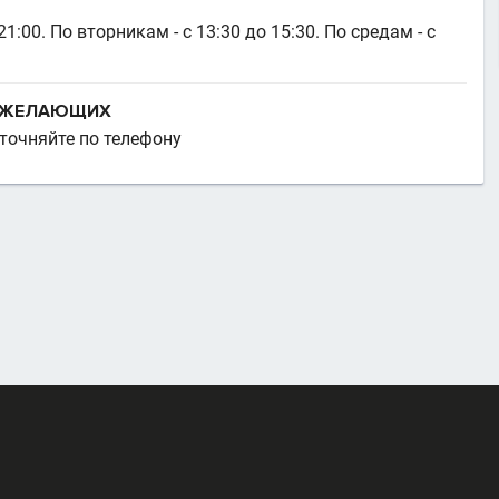
1:00. По вторникам - с 13:30 до 15:30. По средам - с
Х ЖЕЛАЮЩИХ
уточняйте по телефону