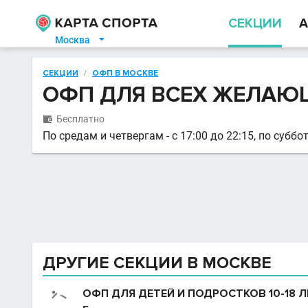
СЕКЦИИ
А
Москва

СЕКЦИИ
/
ОФП В МОСКВЕ
ОФП ДЛЯ ВСЕХ ЖЕЛАЮЩ
Бесплатно

По средам и четвергам - с 17:00 до 22:15, по суббот
ДРУГИЕ СЕКЦИИ В МОСКВЕ
ОФП ДЛЯ ДЕТЕЙ И ПОДРОСТКОВ 10-18 Л