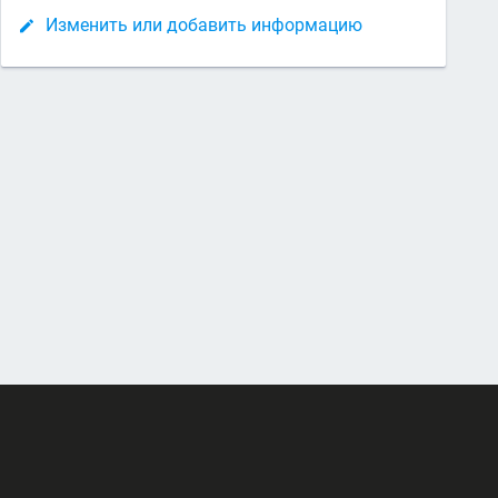
Изменить или добавить информацию
