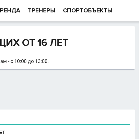
РЕНДА
ТРЕНЕРЫ
СПОРТОБЪЕКТЫ
ИХ ОТ 16 ЛЕТ
ам - с 10:00 до 13:00.
ЕТ