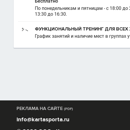
Бесплатно
По понедельникам и пятницам - с 18:00 до 2
13:30 до 16:30.
ФУНКЦИОНАЛЬНЫЙ ТРЕНИНГ ДЛЯ ВСЕ
График занятий и наличие мест в группах 
РЕКЛАМА НА САЙТЕ
(PDF)
info@kartasporta.ru