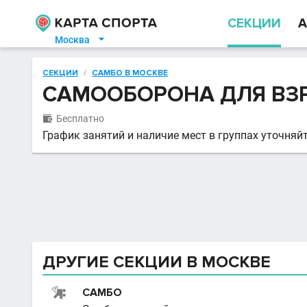
СЕКЦИИ
А
Москва

СЕКЦИИ
/
САМБО В МОСКВЕ
САМООБОРОНА ДЛЯ ВЗ
Бесплатно

График занятий и наличие мест в группах уточняйт
ДРУГИЕ СЕКЦИИ В МОСКВЕ
САМБО