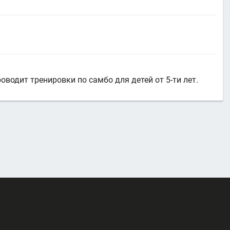
оводит тренировки по самбо для детей от 5-ти лет.