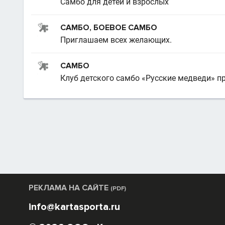
Самбо для детей и взрослых
САМБО, БОЕВОЕ САМБО
Приглашаем всех желающих.
САМБО
Клуб детского самбо «Русские медведи» пр
РЕКЛАМА НА САЙТЕ
(PDF)
info@kartasporta.ru