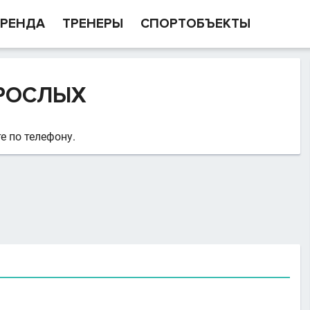
РЕНДА
ТРЕНЕРЫ
СПОРТОБЪЕКТЫ
РОСЛЫХ
е по телефону.