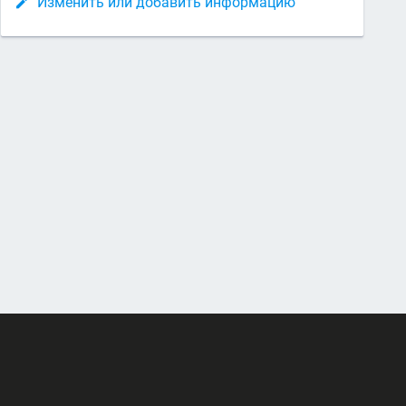
Изменить или добавить информацию
