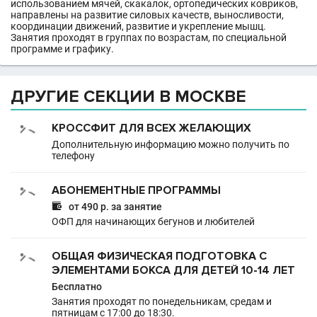
использованием мячей, скакалок, ортопедических ковриков,
направлены на развитие силовых качеств, выносливости,
координации движений, развитие и укрепление мышц.
Занятия проходят в группах по возрастам, по специальной
программе и графику.
ДРУГИЕ СЕКЦИИ В МОСКВЕ
КРОССФИТ ДЛЯ ВСЕХ ЖЕЛАЮЩИХ
Дополнительную информацию можно получить по
телефону
АБОНЕМЕНТНЫЕ ПРОГРАММЫ

от 490 р. за занятие
ОФП для начинающих бегунов и любителей
ОБЩАЯ ФИЗИЧЕСКАЯ ПОДГОТОВКА С
ЭЛЕМЕНТАМИ БОКСА ДЛЯ ДЕТЕЙ 10-14 ЛЕТ
Бесплатно
Занятия проходят по понедельникам, средам и
пятницам с 17:00 до 18:30.