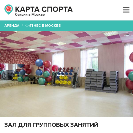

Секции в Москве
АРЕНДА
/
ФИТНЕС В МОСКВЕ
ЗАЛ ДЛЯ ГРУППОВЫХ ЗАНЯТИЙ