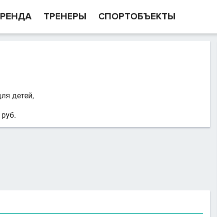
РЕНДА
ТРЕНЕРЫ
СПОРТОБЪЕКТЫ
ля детей,
 руб.