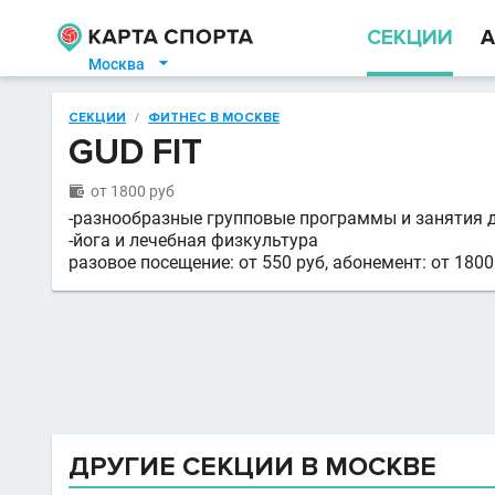
СЕКЦИИ
А
Москва

СЕКЦИИ
/
ФИТНЕС В МОСКВЕ
GUD FIT
от 1800 руб

-разнообразные групповые программы и занятия д
-йога и лечебная физкультура
разовое посещение: от 550 руб, абонемент: от 1800
ДРУГИЕ СЕКЦИИ В МОСКВЕ