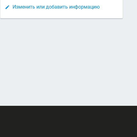
Изменить или добавить информацию
