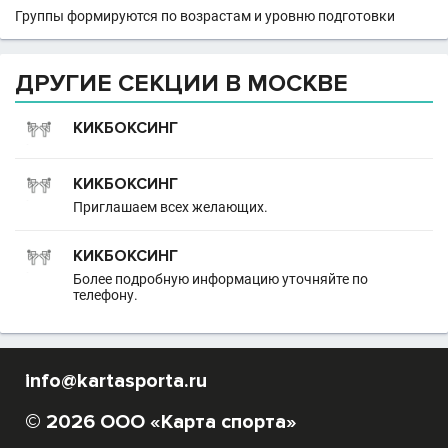
Группы формируются по возрастам и уровню подготовки
ДРУГИЕ СЕКЦИИ В МОСКВЕ
КИКБОКСИНГ
КИКБОКСИНГ
Приглашаем всех желающих.
КИКБОКСИНГ
Более подробную информацию уточняйте по
телефону.
info@kartasporta.ru
© 2026 ООО «Карта спорта»