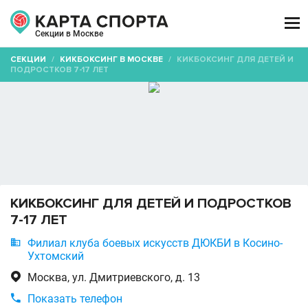

Секции в Москве
СЕКЦИИ
/
КИКБОКСИНГ В МОСКВЕ
/
КИКБОКСИНГ ДЛЯ ДЕТЕЙ И
ПОДРОСТКОВ 7-17 ЛЕТ
КИКБОКСИНГ ДЛЯ ДЕТЕЙ И ПОДРОСТКОВ
7-17 ЛЕТ

Филиал клуба боевых искусств ДЮКБИ в Косино-
Ухтомский

Москва, ул. Дмитриевского, д. 13

Показать телефон