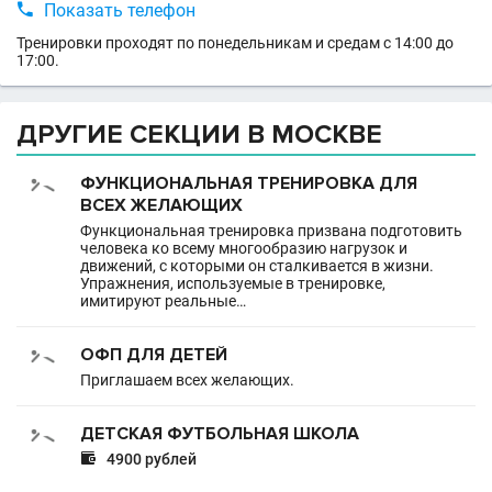

Показать телефон
Тренировки проходят по понедельникам и средам с 14:00 до
17:00.
ДРУГИЕ СЕКЦИИ В МОСКВЕ
ФУНКЦИОНАЛЬНАЯ ТРЕНИРОВКА ДЛЯ
ВСЕХ ЖЕЛАЮЩИХ
Функциональная тренировка призвана подготовить
человека ко всему многообразию нагрузок и
движений, с которыми он сталкивается в жизни.
Упражнения, используемые в тренировке,
имитируют реальные…
ОФП ДЛЯ ДЕТЕЙ
Приглашаем всех желающих.
ДЕТСКАЯ ФУТБОЛЬНАЯ ШКОЛА

4900 рублей