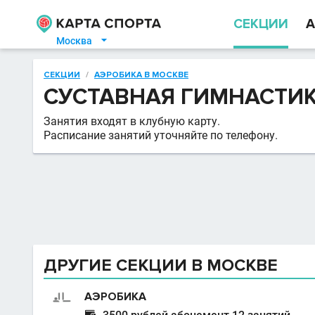
СЕКЦИИ
А
Москва

СЕКЦИИ
/
АЭРОБИКА В МОСКВЕ
СУСТАВНАЯ ГИМНАСТИ
Занятия входят в клубную карту.
Расписание занятий уточняйте по телефону.
ДРУГИЕ СЕКЦИИ В МОСКВЕ
АЭРОБИКА
