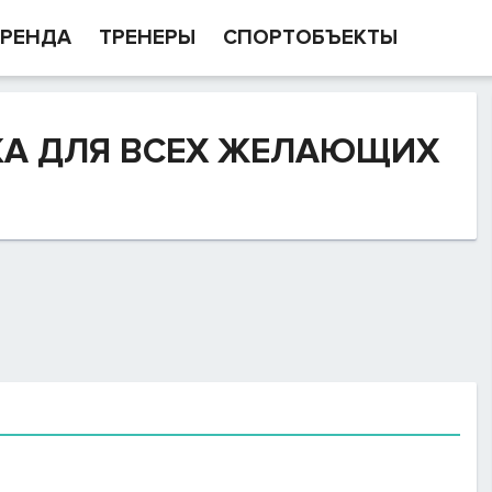
РЕНДА
ТРЕНЕРЫ
СПОРТОБЪЕКТЫ
КА ДЛЯ ВСЕХ ЖЕЛАЮЩИХ