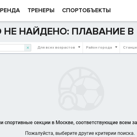
РЕНДА
ТРЕНЕРЫ
СПОРТОБЪЕКТЫ
 НЕ НАЙДЕНО: ПЛАВАНИЕ В
Для всех возрастов
Район города
Станци

и спортивные секции в Москве, соответствующие всем 
Пожалуйста, выберите другие критерии поиска.