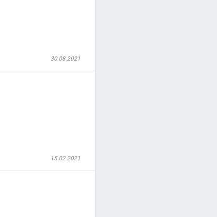
30.08.2021
15.02.2021