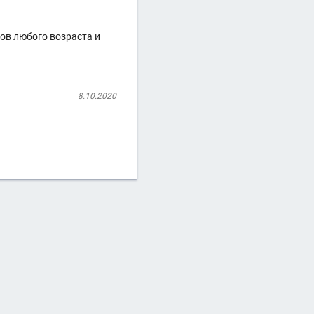
ов любого возраста и
8.10.2020