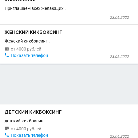
Приглашаем всех желающих…
23.06.2022
ЖЕНСКИЙ КИКБОКСИНГ
Женский кикбоксинг…

от 4000 рублей

Показать телефон
23.06.2022
ДЕТСКИЙ КИКБОКСИНГ
детский кикбоксинг…

от 4000 рублей

Показать телефон
23.06.2022